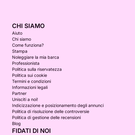
CHI SIAMO
Aiuto
Chi siamo
Come funziona?
Stampa
Noleggiare la mia barca
Professionista
Politica sulla riservatezza
Politica sui cookie
Termini e condizioni
Informazioni legali
Partner
Unisciti a noi!
Indicizzazione e posizionamento degli annunci
Politica di risoluzione delle controversie
Politica di gestione delle recensioni
Blog
FIDATI DI NOI