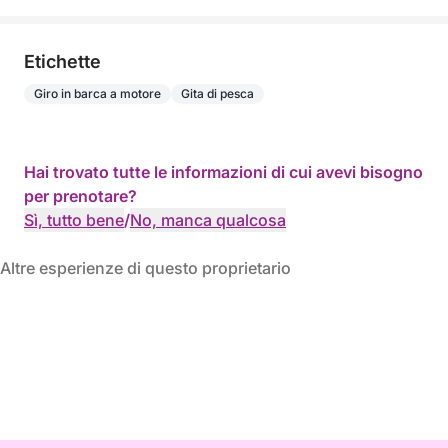
Etichette
Giro in barca a motore
Gita di pesca
Hai trovato tutte le informazioni di cui avevi bisogno
per prenotare?
Sì, tutto bene
/
No, manca qualcosa
Altre esperienze di questo proprietario