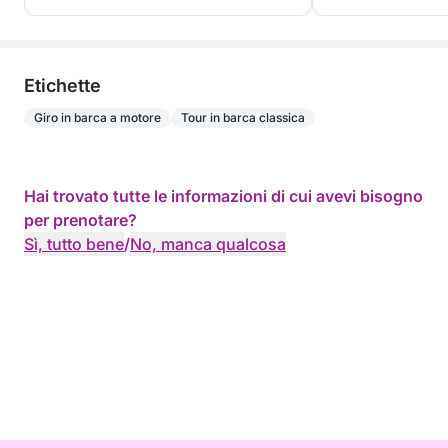
Etichette
Giro in barca a motore
Tour in barca classica
Hai trovato tutte le informazioni di cui avevi bisogno
per prenotare?
Sì, tutto bene
/
No, manca qualcosa