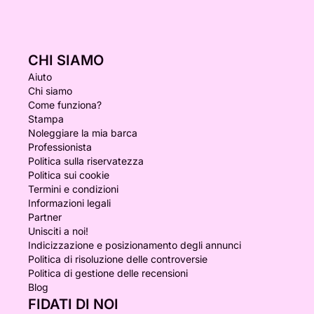
CHI SIAMO
Aiuto
Chi siamo
Come funziona?
Stampa
Noleggiare la mia barca
Professionista
Politica sulla riservatezza
Politica sui cookie
Termini e condizioni
Informazioni legali
Partner
Unisciti a noi!
Indicizzazione e posizionamento degli annunci
Politica di risoluzione delle controversie
Politica di gestione delle recensioni
Blog
FIDATI DI NOI