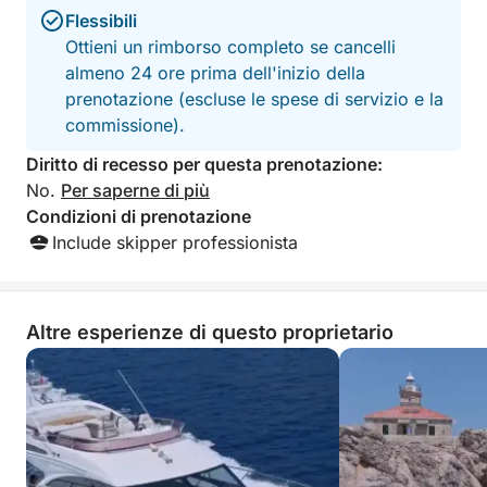
Flessibili
Ottieni un rimborso completo se cancelli
almeno 24 ore prima dell'inizio della
prenotazione (escluse le spese di servizio e la
commissione).
Diritto di recesso per questa prenotazione:
No.
Per saperne di più
Condizioni di prenotazione
Include skipper professionista
Altre esperienze di questo proprietario