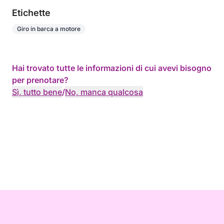
Etichette
Giro in barca a motore
Hai trovato tutte le informazioni di cui avevi bisogno
per prenotare?
Sì, tutto bene
/
No, manca qualcosa