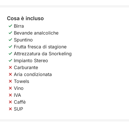
Cosa è incluso
Birra
Bevande analcoliche
Spuntino
Frutta fresca di stagione
Attrezzatura da Snorkeling
Impianto Stereo
Carburante
Aria condizionata
Towels
Vino
IVA
Caffè
SUP