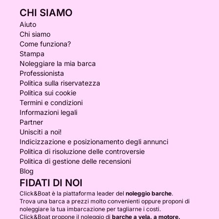
CHI SIAMO
Aiuto
Chi siamo
Come funziona?
Stampa
Noleggiare la mia barca
Professionista
Politica sulla riservatezza
Politica sui cookie
Termini e condizioni
Informazioni legali
Partner
Unisciti a noi!
Indicizzazione e posizionamento degli annunci
Politica di risoluzione delle controversie
Politica di gestione delle recensioni
Blog
FIDATI DI NOI
Click&Boat è la piattaforma leader del
noleggio barche
.
Trova una barca a prezzi molto convenienti oppure proponi di
noleggiare la tua imbarcazione per tagliarne i costi.
Click&Boat propone il noleggio di
barche a vela, a motore,