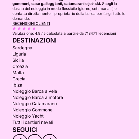
gommoni, case galleggianti, catamarani e jet-ski.
Scegli la
durata del noleggio in modo flessibile (giorno, settimana...) e
contatta direttamente il proprietario della barca per fargli tutte le
domande.
RECENSIONI CLIENTI
Valutazione:
4.9 / 5
calcolata a partire da 713471 recensioni
DESTINAZIONI
Sardegna
Liguria
Sicilia
Croazia
Malta
Grecia
Ibiza
Noleggio Barca a vela
Noleggio Barca a motore
Noleggio Catamarano
Noleggio Gommone
Noleggio Yacht
Tutti i cantieri navali
SEGUICI