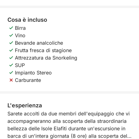
Cosa è incluso
Birra
Vino
Bevande analcoliche
Frutta fresca di stagione
Attrezzatura da Snorkeling
SUP
Impianto Stereo
Carburante
L'esperienza
Sarete accolti da due membri dell'equipaggio che vi
accompagneranno alla scoperta della straordinaria
bellezza delle Isole Elafiti durante un'escursione in
barca di un'intera giornata (8 ore) alla scoperta delle