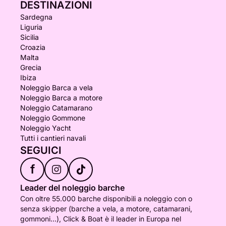
DESTINAZIONI
Sardegna
Liguria
Sicilia
Croazia
Malta
Grecia
Ibiza
Noleggio Barca a vela
Noleggio Barca a motore
Noleggio Catamarano
Noleggio Gommone
Noleggio Yacht
Tutti i cantieri navali
SEGUICI
f
Leader del noleggio barche
Con oltre 55.000 barche disponibili a noleggio con o
senza skipper (barche a vela, a motore, catamarani,
gommoni...), Click & Boat è il leader in Europa nel