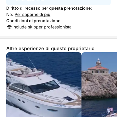
Diritto di recesso per questa prenotazione:
No.
Per saperne di più
Condizioni di prenotazione
Include skipper professionista
Altre esperienze di questo proprietario