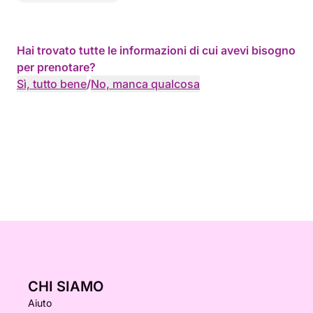
Hai trovato tutte le informazioni di cui avevi bisogno
per prenotare?
Sì, tutto bene
/
No, manca qualcosa
CHI SIAMO
Aiuto