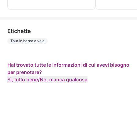
Etichette
Tour in barca a vela
Hai trovato tutte le informazioni di cui avevi bisogno
per prenotare?
Sì, tutto bene
/
No, manca qualcosa