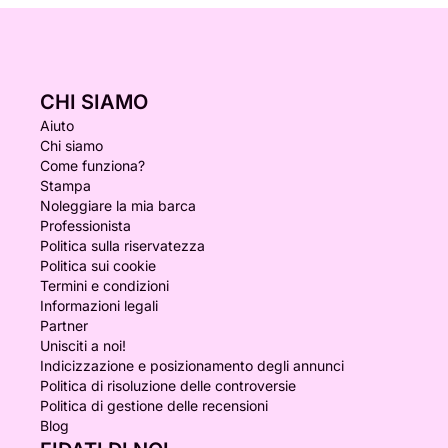
CHI SIAMO
Aiuto
Chi siamo
Come funziona?
Stampa
Noleggiare la mia barca
Professionista
Politica sulla riservatezza
Politica sui cookie
Termini e condizioni
Informazioni legali
Partner
Unisciti a noi!
Indicizzazione e posizionamento degli annunci
Politica di risoluzione delle controversie
Politica di gestione delle recensioni
Blog