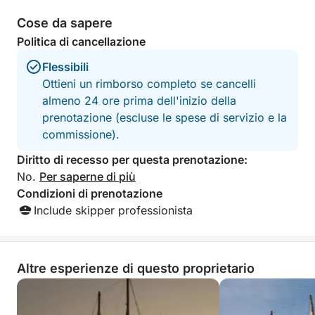
Cose da sapere
Politica di cancellazione
Flessibili
Ottieni un rimborso completo se cancelli
almeno 24 ore prima dell'inizio della
prenotazione (escluse le spese di servizio e la
commissione).
Diritto di recesso per questa prenotazione:
No.
Per saperne di più
Condizioni di prenotazione
Include skipper professionista
Altre esperienze di questo proprietario