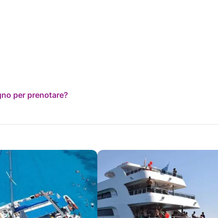
ogno per prenotare?