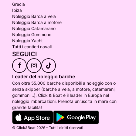
Grecia
Ibiza
Noleggio Barca a vela
Noleggio Barca a motore
Noleggio Catamarano
Noleggio Gommone
Noleggio Yacht
Tutti i cantieri navali
SEGUICI
f
Leader del noleggio barche
Con oltre 55.000 barche disponibili a noleggio con o
senza skipper (barche a vela, a motore, catamarani,
gommoni...), Click & Boat è il leader in Europa nel
noleggio imbarcazioni. Prenota un’uscita in mare con
grande facilità!
© Click&Boat 2026 - Tutti i diritti riservati