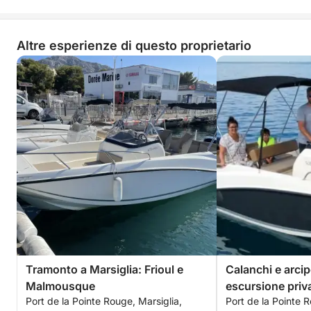
Altre esperienze di questo proprietario
Tramonto a Marsiglia: Frioul e
Calanchi e arcip
Malmousque
escursione priv
Port de la Pointe Rouge, Marsiglia,
Port de la Pointe R