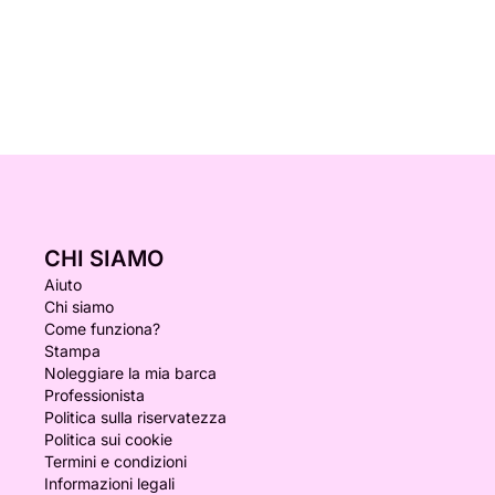
CHI SIAMO
Aiuto
Chi siamo
Come funziona?
Stampa
Noleggiare la mia barca
Professionista
Politica sulla riservatezza
Politica sui cookie
Termini e condizioni
Informazioni legali