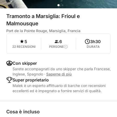
Tramonto a Marsiglia: Frioul e
Malmousque
Port de la Pointe Rouge, Marsiglia, Francia
5
6
3h30
22 RECENSIONI
PERSONE
DURATA
Con skipper
Sarete accompagnati da uno skipper che parla Francese,
Inglese, Spagnolo
·
Saperne di più
Super proprietario
Malek è un esperto affittuario di barche con recensioni
eccellenti ed è impegnato a fornire servizi di qualità.
Cosa è incluso