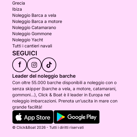
Grecia
Ibiza
Noleggio Barca a vela
Noleggio Barca a motore
Noleggio Catamarano
Noleggio Gommone
Noleggio Yacht
Tutti i cantieri navali
SEGUICI
f
Leader del noleggio barche
Con oltre 55.000 barche disponibili a noleggio con o
senza skipper (barche a vela, a motore, catamarani,
gommoni...), Click & Boat è il leader in Europa nel
noleggio imbarcazioni. Prenota un’uscita in mare con
grande facilità!
© Click&Boat 2026 - Tutti i diritti riservati