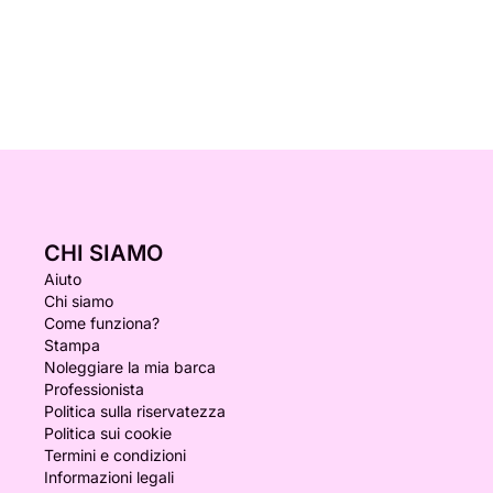
CHI SIAMO
Aiuto
Chi siamo
Come funziona?
Stampa
Noleggiare la mia barca
Professionista
Politica sulla riservatezza
Politica sui cookie
Termini e condizioni
Informazioni legali