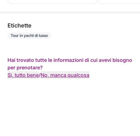
Etichette
Tour in yacht di lusso
Hai trovato tutte le informazioni di cui avevi bisogno
per prenotare?
Sì, tutto bene
/
No, manca qualcosa