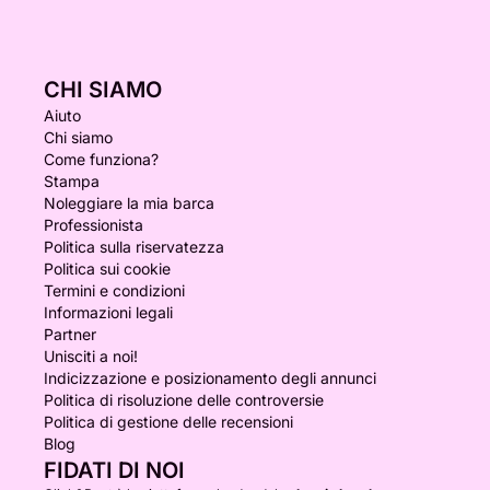
CHI SIAMO
Aiuto
Chi siamo
Come funziona?
Stampa
Noleggiare la mia barca
Professionista
Politica sulla riservatezza
Politica sui cookie
Termini e condizioni
Informazioni legali
Partner
Unisciti a noi!
Indicizzazione e posizionamento degli annunci
Politica di risoluzione delle controversie
Politica di gestione delle recensioni
Blog
FIDATI DI NOI