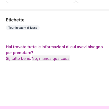
Etichette
Tour in yacht di lusso
Hai trovato tutte le informazioni di cui avevi bisogno
per prenotare?
Sì, tutto bene
/
No, manca qualcosa