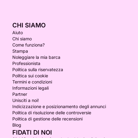
CHI SIAMO
Aiuto
Chi siamo
Come funziona?
Stampa
Noleggiare la mia barca
Professionista
Politica sulla riservatezza
Politica sui cookie
Termini e condizioni
Informazioni legali
Partner
Unisciti a noi!
Indicizzazione e posizionamento degli annunci
Politica di risoluzione delle controversie
Politica di gestione delle recensioni
Blog
FIDATI DI NOI