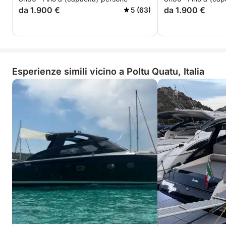
da 1.900 €
da 1.900 €
5 (63)
Esperienze simili vicino a Poltu Quatu, Italia