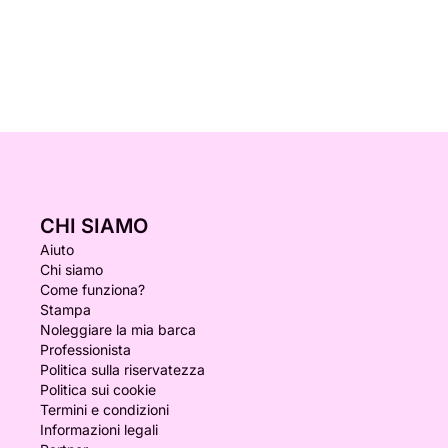
CHI SIAMO
Aiuto
Chi siamo
Come funziona?
Stampa
Noleggiare la mia barca
Professionista
Politica sulla riservatezza
Politica sui cookie
Termini e condizioni
Informazioni legali