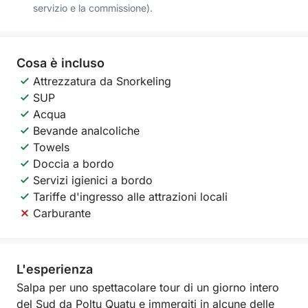
servizio e la commissione).
Cosa è incluso
Attrezzatura da Snorkeling
SUP
Acqua
Bevande analcoliche
Towels
Doccia a bordo
Servizi igienici a bordo
Tariffe d'ingresso alle attrazioni locali
Carburante
L'esperienza
Salpa per uno spettacolare tour di un giorno intero
del Sud da Poltu Quatu e immergiti in alcune delle