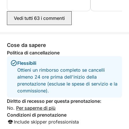
in cerca di un'avventura esclusiva lontano dalla folla.
Vedi tutti 63 i commenti
Cose da sapere
Politica di cancellazione
Flessibili
Ottieni un rimborso completo se cancelli
almeno 24 ore prima dell'inizio della
prenotazione (escluse le spese di servizio e la
commissione).
Diritto di recesso per questa prenotazione:
No.
Per saperne di più
Condizioni di prenotazione
Include skipper professionista