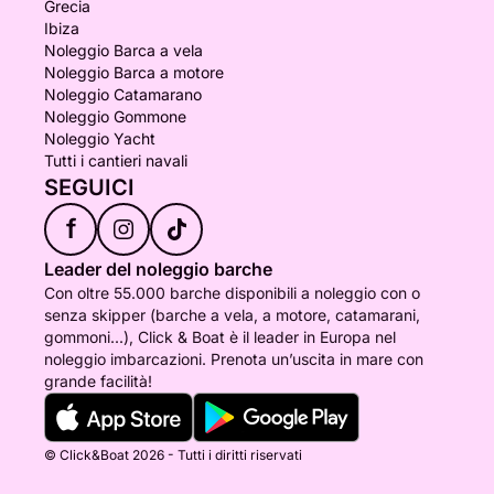
Grecia
Ibiza
Noleggio Barca a vela
Noleggio Barca a motore
Noleggio Catamarano
Noleggio Gommone
Noleggio Yacht
Tutti i cantieri navali
SEGUICI
f
Leader del noleggio barche
Con oltre 55.000 barche disponibili a noleggio con o
senza skipper (barche a vela, a motore, catamarani,
gommoni...), Click & Boat è il leader in Europa nel
noleggio imbarcazioni. Prenota un’uscita in mare con
grande facilità!
© Click&Boat 2026 - Tutti i diritti riservati