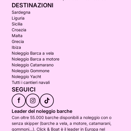
DESTINAZIONI
Sardegna
Liguria
Sicilia
Croazia
Malta
Grecia
Ibiza
Noleggio Barca a vela
Noleggio Barca a motore
Noleggio Catamarano
Noleggio Gommone
Noleggio Yacht
Tutti i cantieri navali
SEGUICI
f
Leader del noleggio barche
Con oltre 55.000 barche disponibili a noleggio con o
senza skipper (barche a vela, a motore, catamarani,
gommoni...), Click & Boat è il leader in Europa nel