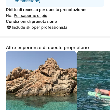
commissione).
Diritto di recesso per questa prenotazione:
No.
Per saperne di più
Condizioni di prenotazione
Include skipper professionista
Altre esperienze di questo proprietario