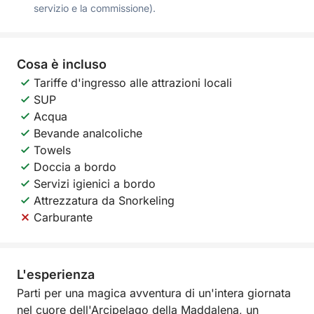
servizio e la commissione).
Cosa è incluso
Tariffe d'ingresso alle attrazioni locali
SUP
Acqua
Bevande analcoliche
Towels
Doccia a bordo
Servizi igienici a bordo
Attrezzatura da Snorkeling
Carburante
L'esperienza
Parti per una magica avventura di un'intera giornata
nel cuore dell'Arcipelago della Maddalena, un