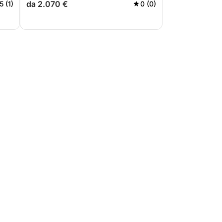
da 2.070 €
5 (1)
0 (0)