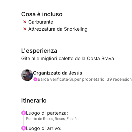
Cosa è incluso
Carburante
Attrezzatura da Snorkeling
L'esperienza
Gite alle migliori calette della Costa Brava
Organizzato da Jesús
Barca verificata
·
Super proprietario ·
39 recension
Itinerario
Luogo di partenza:
Puerto de Roses, Roses, España
Luogo di arrivo: