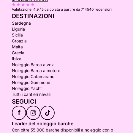
Valutazione:
4.9 / 5
calcolata a partire da 714540 recensioni
DESTINAZIONI
Sardegna
Liguria
Sicilia
Croazia
Malta
Grecia
Ibiza
Noleggio Barca a vela
Noleggio Barca a motore
Noleggio Catamarano
Noleggio Gommone
Noleggio Yacht
Tutti i cantieri navali
SEGUICI
f
Leader del noleggio barche
Con oltre 55.000 barche disponibili a noleggio con o