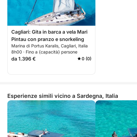
Cagliari: Gita in barca a vela Mari
Pintau con pranzo e snorkeling
Marina di Portus Karalis, Cagliari, Italia
8h00 · Fino a {capacità} persone
da 1.396 €
0 (0)
Esperienze simili vicino a Sardegna, Italia