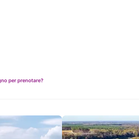
ogno per prenotare?