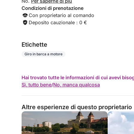
No.
Per saperne di più
Condizioni di prenotazione
Con proprietario al comando
Deposito cauzionale : 0 €
Etichette
Giro in barca a motore
Hai trovato tutte le informazioni di cui avevi bis
Sì, tutto bene
/
No, manca qualcosa
Altre esperienze di questo proprietario