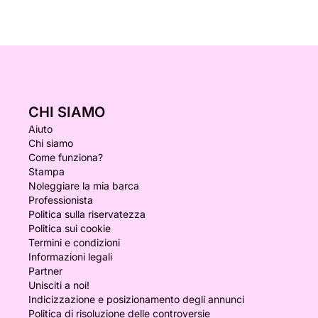
CHI SIAMO
Aiuto
Chi siamo
Come funziona?
Stampa
Noleggiare la mia barca
Professionista
Politica sulla riservatezza
Politica sui cookie
Termini e condizioni
Informazioni legali
Partner
Unisciti a noi!
Indicizzazione e posizionamento degli annunci
Politica di risoluzione delle controversie