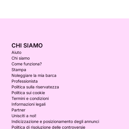
CHI SIAMO
Aiuto
Chi siamo
Come funziona?
Stampa
Noleggiare la mia barca
Professionista
Politica sulla riservatezza
Politica sui cookie
Termini e condizioni
Informazioni legali
Partner
Unisciti a noi!
Indicizzazione e posizionamento degli annunci
Politica di risoluzione delle controversie