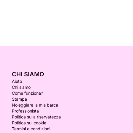
CHI SIAMO
Aiuto
Chi siamo
Come funziona?
Stampa
Noleggiare la mia barca
Professionista
Politica sulla riservatezza
Politica sui cookie
Termini e condizioni