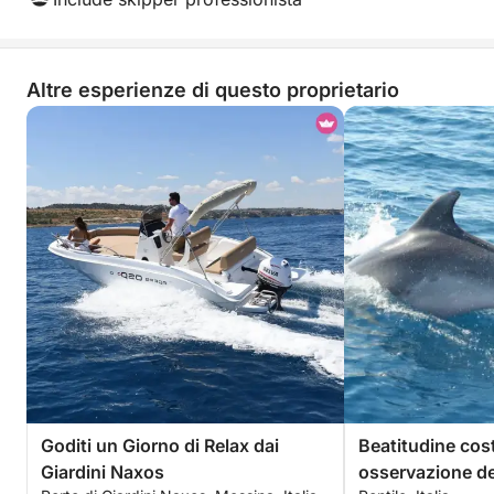
Altre esperienze di questo proprietario
Goditi un Giorno di Relax dai
Beatitudine cost
Giardini Naxos
osservazione dei