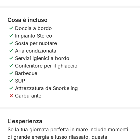
Cosa è incluso
Doccia a bordo
Impianto Stereo
Sosta per nuotare
Aria condizionata
Servizi igienici a bordo
Contenitore per il ghiaccio
Barbecue
SUP
Attrezzatura da Snorkeling
Carburante
L'esperienza
Se la tua giornata perfetta in mare include momenti
di grande energia e lusso rilassato, questa