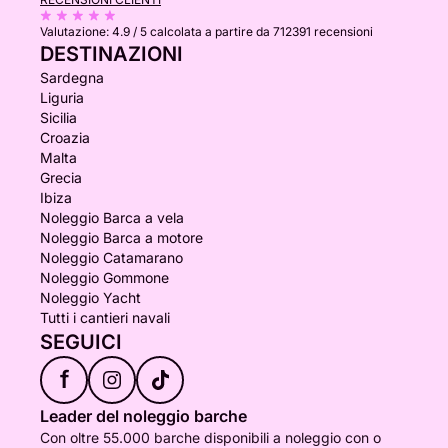
Valutazione:
4.9 / 5
calcolata a partire da 712391 recensioni
DESTINAZIONI
Sardegna
Liguria
Sicilia
Croazia
Malta
Grecia
Ibiza
Noleggio Barca a vela
Noleggio Barca a motore
Noleggio Catamarano
Noleggio Gommone
Noleggio Yacht
Tutti i cantieri navali
SEGUICI
f
Leader del noleggio barche
Con oltre 55.000 barche disponibili a noleggio con o