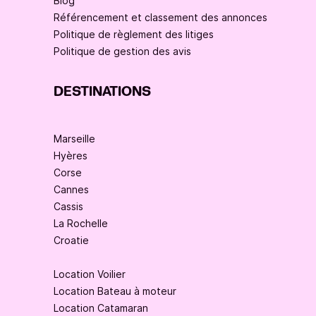
Blog
Référencement et classement des annonces
Politique de règlement des litiges
Politique de gestion des avis
DESTINATIONS
Marseille
Hyères
Corse
Cannes
Cassis
La Rochelle
Croatie
Location Voilier
Location Bateau à moteur
Location Catamaran