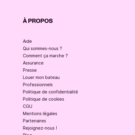
À PROPOS
Aide
Qui sommes-nous ?
Comment ça marche ?
Assurance
Presse
Louer mon bateau
Professionnels
Politique de confidentialité
Politique de cookies
CGU
Mentions légales
Partenaires
Rejoignez-nous !