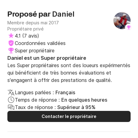
Daniel
Proposé par
Membre depuis mai 2017
Propriétaire privé
4.1
(
7 avis
)
Coordonnées validées
Super propriétaire
Daniel est un Super propriétaire
Les Super propriétaires sont des loueurs expérimentés
qui bénéficient de très bonnes évaluations et
s'engagent à offrir des prestations de qualité.
Langues parlées :
Français
Temps de réponse :
En quelques heures
Taux de réponse :
Supérieur à 95%
Contacter le propriétaire