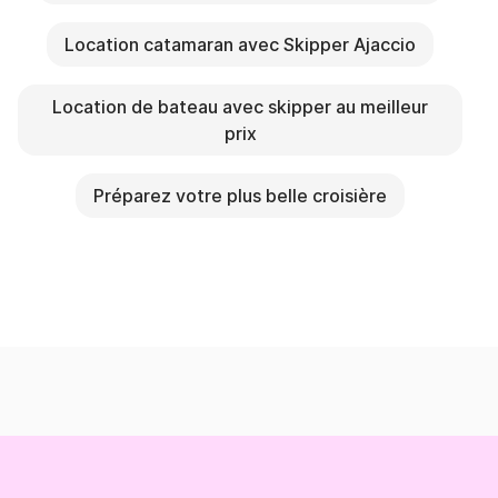
Location catamaran avec Skipper Ajaccio
Location de bateau avec skipper au meilleur
prix
Préparez votre plus belle croisière