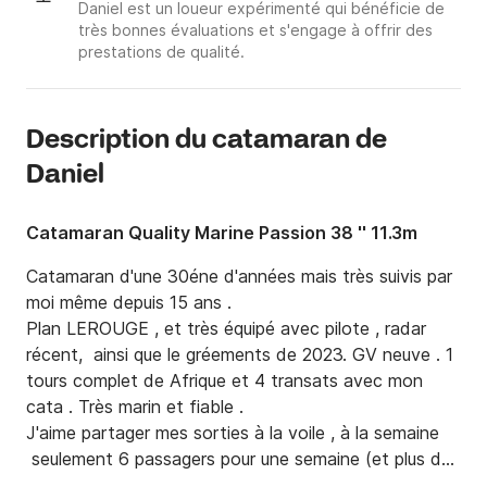
Daniel est un loueur expérimenté qui bénéficie de
très bonnes évaluations et s'engage à offrir des
prestations de qualité.
Description du catamaran de
Daniel
Catamaran Quality Marine Passion 38 '' 11.3m
Catamaran d'une 30éne d'années mais très suivis par 
moi même depuis 15 ans .

Plan LEROUGE , et très équipé avec pilote , radar 
récent,  ainsi que le gréements de 2023. GV neuve . 1 
tours complet de Afrique et 4 transats avec mon 
cata . Très marin et fiable .

J'aime partager mes sorties à la voile , à la semaine 

 seulement 6 passagers pour une semaine (et plus de 
confort). 
