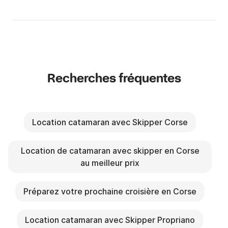
Recherches fréquentes
Location catamaran avec Skipper Corse
Location de catamaran avec skipper en Corse
au meilleur prix
Préparez votre prochaine croisière en Corse
Location catamaran avec Skipper Propriano