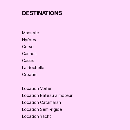
DESTINATIONS
Marseille
Hyères
Corse
Cannes
Cassis
La Rochelle
Croatie
Location Voilier
Location Bateau à moteur
Location Catamaran
Location Semi-rigide
Location Yacht