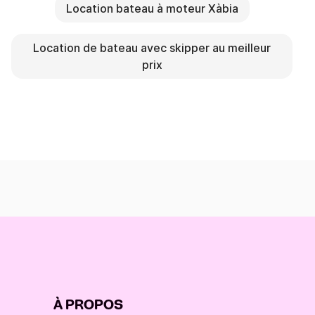
Location bateau à moteur Xàbia
Location de bateau avec skipper au meilleur
prix
À PROPOS