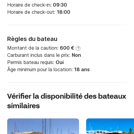
Horaire de check-in:
09:30
Horaire de check-out:
18:00
Règles du bateau
Montant de la caution:
600 €
?
Carburant inclus dans le prix:
Non
Permis bateau requis:
Oui
Âge minimum pour la location:
18 ans
Vérifier la disponibilité des bateaux
similaires