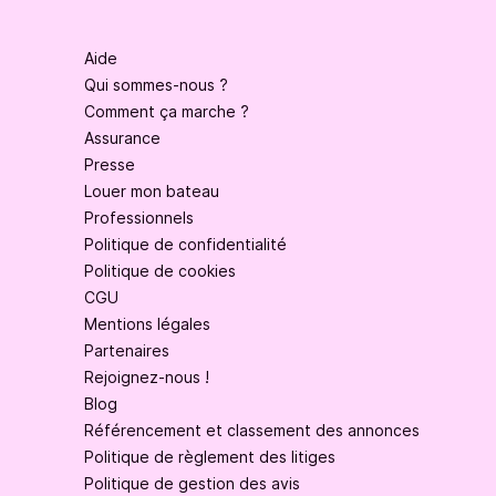
Aide
Qui sommes-nous ?
Comment ça marche ?
Assurance
Presse
Louer mon bateau
Professionnels
Politique de confidentialité
Politique de cookies
CGU
Mentions légales
Partenaires
Rejoignez-nous !
Blog
Référencement et classement des annonces
Politique de règlement des litiges
Politique de gestion des avis