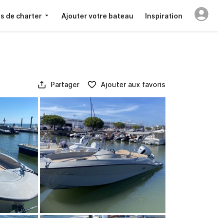
s de charter
Ajouter votre bateau
Inspiration
Partager
Ajouter aux favoris