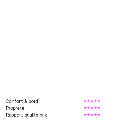
Confort à bord
Propreté
Rapport qualité prix