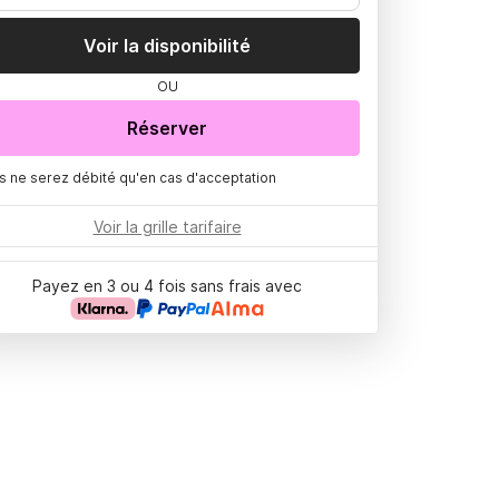
Voir la disponibilité
OU
Réserver
s ne serez débité qu'en cas d'acceptation
Voir la grille tarifaire
Payez en 3 ou 4 fois sans frais avec