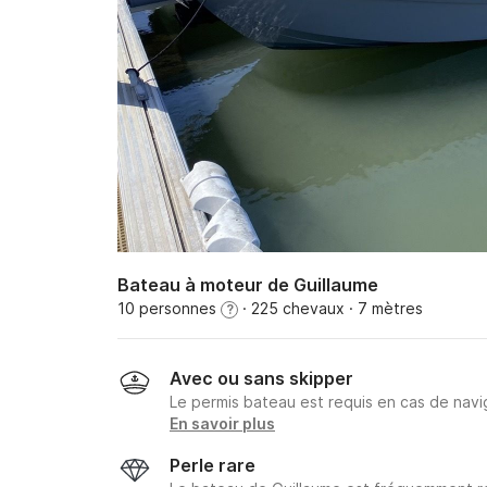
Bateau à moteur de Guillaume
10 personnes
· 225 chevaux
· 7 mètres
?
Avec ou sans skipper
Le permis bateau est requis en cas de navig
En savoir plus
Perle rare