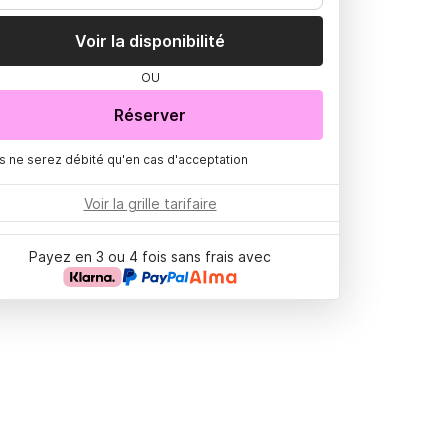
Voir la disponibilité
OU
Réserver
s ne serez débité qu'en cas d'acceptation
Voir la grille tarifaire
Payez en 3 ou 4 fois sans frais avec