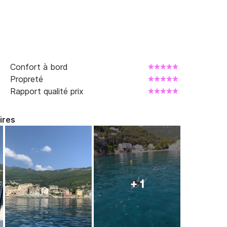
Confort à bord
Propreté
Rapport qualité prix
ires
+ 1