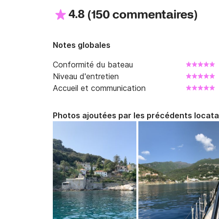
4.8
(
)
150 commentaires
Notes globales
Conformité du bateau
Niveau d'entretien
Accueil et communication
Photos ajoutées par les précédents locata