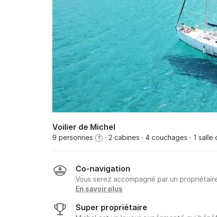
Voilier de Michel
9 personnes
· 2 cabines
· 4 couchages
· 1 salle
?
Co-navigation
Vous serez accompagné par un propriétair
En savoir plus
Super propriétaire