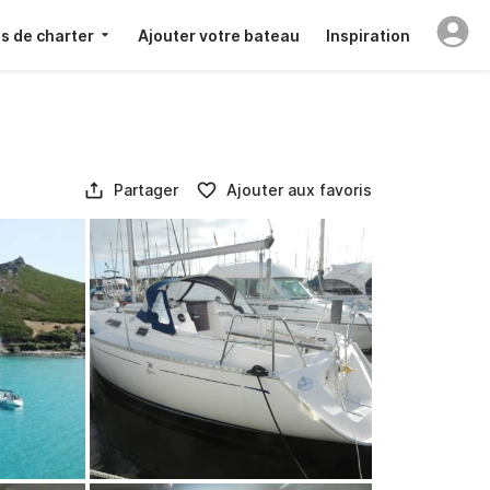
s de charter
Ajouter votre bateau
Inspiration
Partager
Ajouter aux favoris