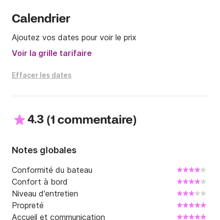
Calendrier
Ajoutez vos dates pour voir le prix
Voir la grille tarifaire
Effacer les dates
4.3
(
)
1 commentaire
Notes globales
Conformité du bateau
Confort à bord
Niveau d'entretien
Propreté
Accueil et communication