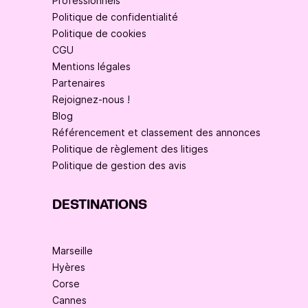
Professionnels
Politique de confidentialité
Politique de cookies
CGU
Mentions légales
Partenaires
Rejoignez-nous !
Blog
Référencement et classement des annonces
Politique de règlement des litiges
Politique de gestion des avis
DESTINATIONS
Marseille
Hyères
Corse
Cannes