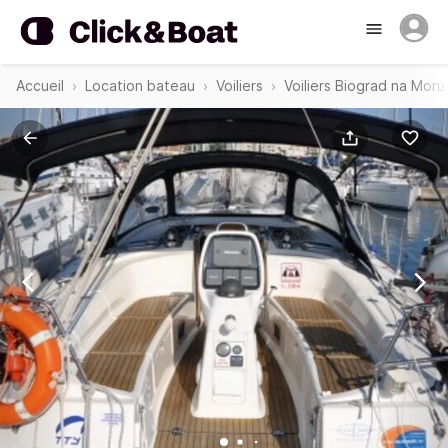
Accueil
Location bateau
Voiliers
Voiliers Biograd na Moru