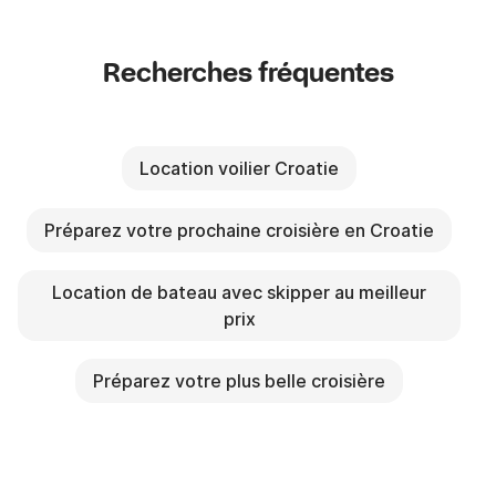
Recherches fréquentes
Location voilier Croatie
Préparez votre prochaine croisière en Croatie
Location de bateau avec skipper au meilleur
prix
Préparez votre plus belle croisière