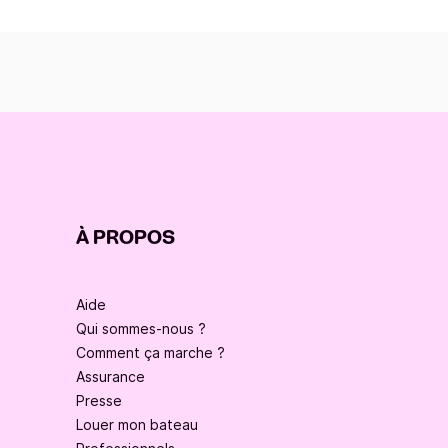
À PROPOS
Aide
Qui sommes-nous ?
Comment ça marche ?
Assurance
Presse
Louer mon bateau