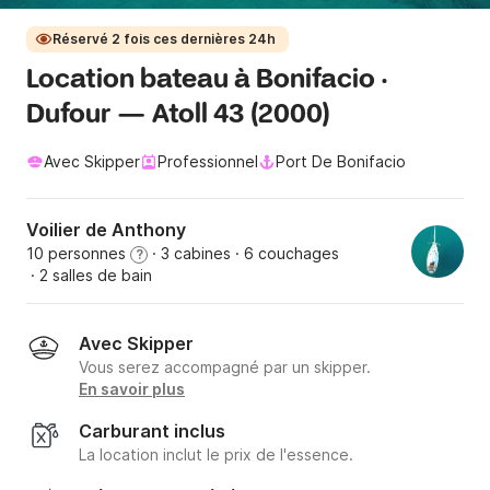
Réservé 2 fois ces dernières 24h
Location bateau à Bonifacio ·
Dufour — Atoll 43 (2000)
Avec Skipper
Professionnel
Port De Bonifacio
Voilier de Anthony
10 personnes
· 3 cabines
· 6 couchages
?
· 2 salles de bain
Avec Skipper
Vous serez accompagné par un skipper.
En savoir plus
Carburant inclus
La location inclut le prix de l'essence.