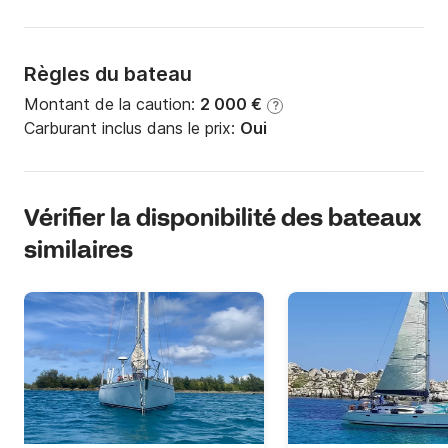
Règles du bateau
Montant de la caution:
2 000 €
?
Carburant inclus dans le prix:
Oui
Vérifier la disponibilité des bateaux
similaires