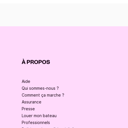
À PROPOS
Aide
Qui sommes-nous ?
Comment ça marche ?
Assurance
Presse
Louer mon bateau
Professionnels