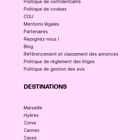
Politique de confidentialité
Politique de cookies
CGU
Mentions légales
Partenaires
Rejoignez-nous !
Blog
Référencement et classement des annonces
Politique de règlement des litiges
Politique de gestion des avis
DESTINATIONS
Marseille
Hyères
Corse
Cannes
Cassis