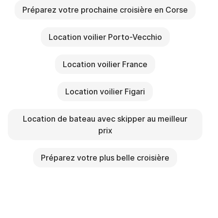
Préparez votre prochaine croisière en Corse
Location voilier Porto-Vecchio
Location voilier France
Location voilier Figari
Location de bateau avec skipper au meilleur
prix
Préparez votre plus belle croisière