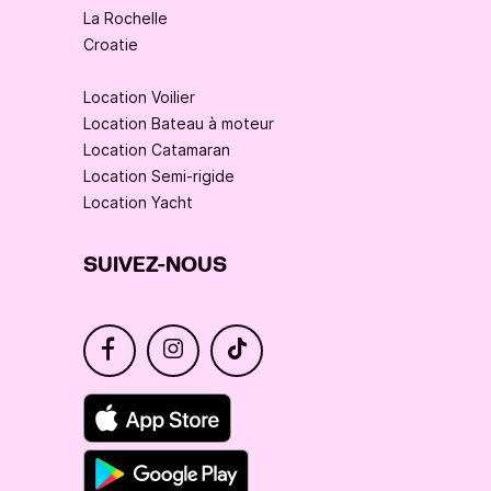
La Rochelle
Croatie
Location Voilier
Location Bateau à moteur
Location Catamaran
Location Semi-rigide
Location Yacht
SUIVEZ-NOUS