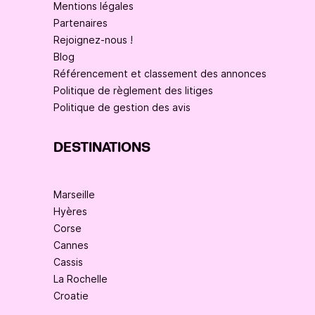
Mentions légales
Partenaires
Rejoignez-nous !
Blog
Référencement et classement des annonces
Politique de règlement des litiges
Politique de gestion des avis
DESTINATIONS
Marseille
Hyères
Corse
Cannes
Cassis
La Rochelle
Croatie