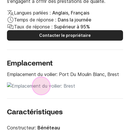
s'engagent à offrir des prestations de qualité.
Langues parlées :
Anglais, Français
Temps de réponse :
Dans la journée
Taux de réponse :
Supérieur à 95%
Contacter le propriétaire
Emplacement
Emplacement du voilier:
Port Du Moulin Blanc, Brest
Caractéristiques
Constructeur:
Bénéteau