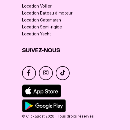
Location Voilier
Location Bateau à moteur
Location Catamaran
Location Semi-rigide
Location Yacht
SUIVEZ-NOUS
© Click&Boat 2026 - Tous droits réservés