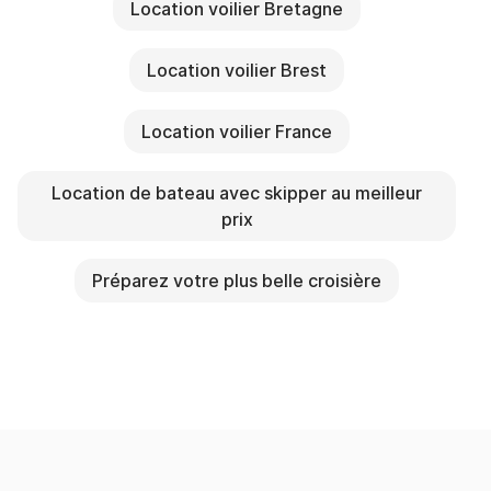
Location voilier Bretagne
Location voilier Brest
Location voilier France
Location de bateau avec skipper au meilleur
prix
Préparez votre plus belle croisière