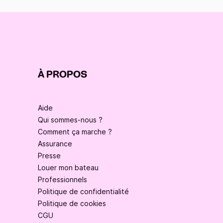
À PROPOS
Aide
Qui sommes-nous ?
Comment ça marche ?
Assurance
Presse
Louer mon bateau
Professionnels
Politique de confidentialité
Politique de cookies
CGU