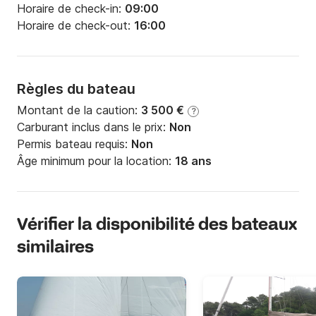
Horaire de check-in:
09:00
Horaire de check-out:
16:00
Règles du bateau
Montant de la caution:
3 500 €
?
Carburant inclus dans le prix:
Non
Permis bateau requis:
Non
Âge minimum pour la location:
18 ans
Vérifier la disponibilité des bateaux
similaires