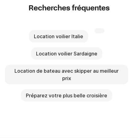
Recherches fréquentes
Location voilier Italie
Location voilier Sardaigne
Location de bateau avec skipper au meilleur
prix
Préparez votre plus belle croisière