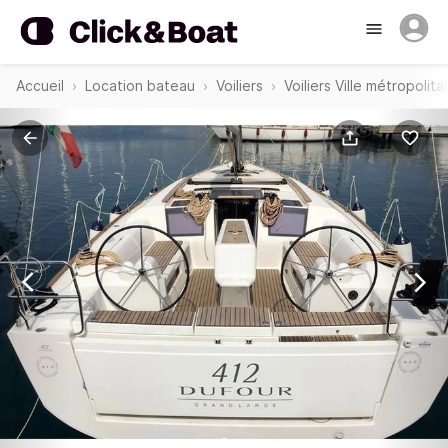
Accueil
Location bateau
Voiliers
Voiliers Ville métropolita