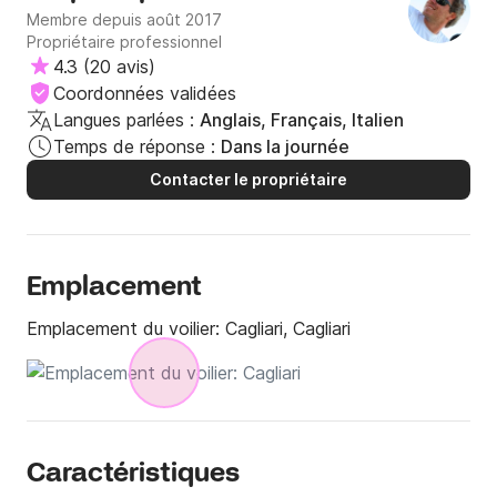
Membre depuis août 2017
Propriétaire professionnel
4.3
(
20 avis
)
Coordonnées validées
Langues parlées :
Anglais, Français, Italien
Temps de réponse :
Dans la journée
Contacter le propriétaire
Emplacement
Emplacement du voilier:
Cagliari, Cagliari
Caractéristiques