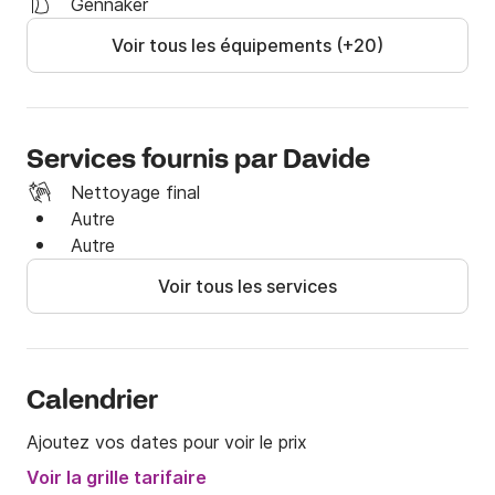
Gennaker
Voir tous les équipements (+20)
Services fournis par Davide
Nettoyage final
Autre
Autre
Voir tous les services
Calendrier
Ajoutez vos dates pour voir le prix
Voir la grille tarifaire