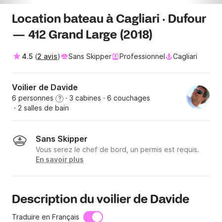
Location bateau à Cagliari · Dufour
— 412 Grand Large (2018)
4.5
(
2 avis
)
Sans Skipper
Professionnel
Cagliari
Voilier de Davide
6 personnes
· 3 cabines
· 6 couchages
?
· 2 salles de bain
Sans Skipper
Vous serez le chef de bord, un permis est requis.
En savoir plus
Description du voilier de Davide
Traduire en Français