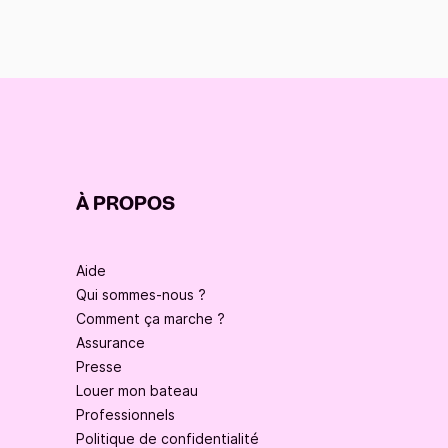
À PROPOS
Aide
Qui sommes-nous ?
Comment ça marche ?
Assurance
Presse
Louer mon bateau
Professionnels
Politique de confidentialité