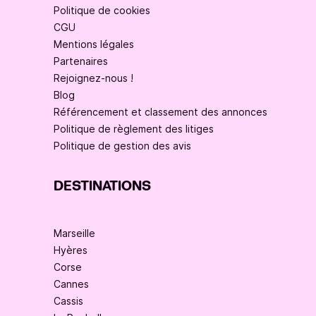
Politique de cookies
CGU
Mentions légales
Partenaires
Rejoignez-nous !
Blog
Référencement et classement des annonces
Politique de règlement des litiges
Politique de gestion des avis
DESTINATIONS
Marseille
Hyères
Corse
Cannes
Cassis