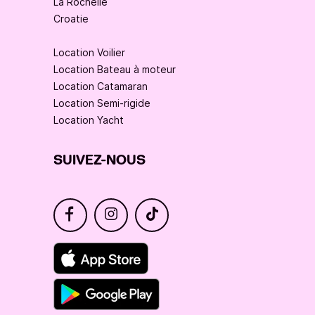
La Rochelle
Croatie
Location Voilier
Location Bateau à moteur
Location Catamaran
Location Semi-rigide
Location Yacht
SUIVEZ-NOUS