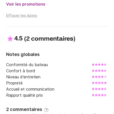
Voir les promotions
Effacer les dates
4.5
(
)
2 commentaires
Notes globales
Conformité du bateau
Confort à bord
Niveau d'entretien
Propreté
Accueil et communication
Rapport qualité prix
2 commentaires
?