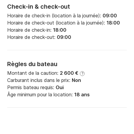
Check-in & check-out
Horaire de check-in (location à la journée):
09:00
Horaire de check-out (location à la journée):
18:00
Horaire de check-in:
18:00
Horaire de check-out:
09:00
Règles du bateau
Montant de la caution:
2 600 €
?
Carburant inclus dans le prix:
Non
Permis bateau requis:
Oui
Âge minimum pour la location:
18 ans