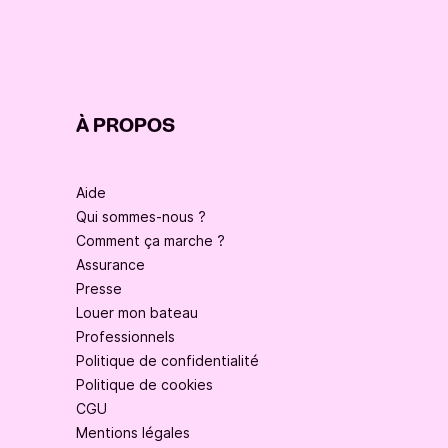
À PROPOS
Aide
Qui sommes-nous ?
Comment ça marche ?
Assurance
Presse
Louer mon bateau
Professionnels
Politique de confidentialité
Politique de cookies
CGU
Mentions légales