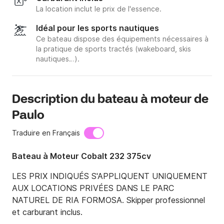
La location inclut le prix de l'essence.
Idéal pour les sports nautiques
Ce bateau dispose des équipements nécessaires à
la pratique de sports tractés (wakeboard, skis
nautiques…).
Description du bateau à moteur de
Paulo
Traduire en Français
Bateau à Moteur Cobalt 232 375cv
LES PRIX INDIQUÉS S'APPLIQUENT UNIQUEMENT 
AUX LOCATIONS PRIVÉES DANS LE PARC 
NATUREL DE RIA FORMOSA. Skipper professionnel 
et carburant inclus.
