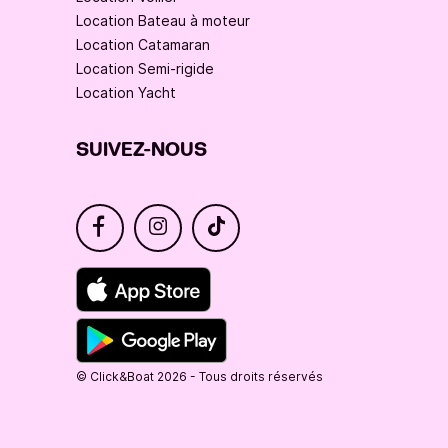
Location Bateau à moteur
Location Catamaran
Location Semi-rigide
Location Yacht
SUIVEZ-NOUS
© Click&Boat 2026 - Tous droits réservés