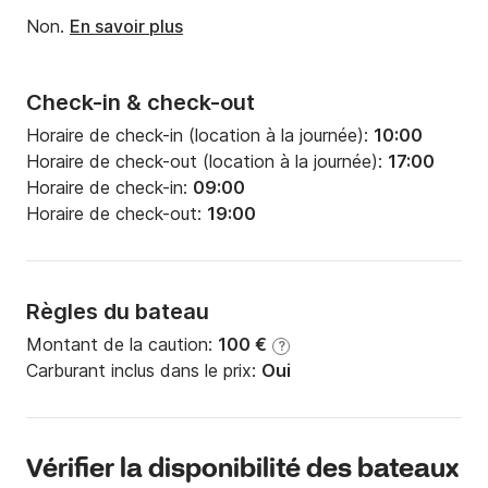
Non.
En savoir plus
Check-in & check-out
Horaire de check-in (location à la journée):
10:00
Horaire de check-out (location à la journée):
17:00
Horaire de check-in:
09:00
Horaire de check-out:
19:00
Règles du bateau
Montant de la caution:
100 €
?
Carburant inclus dans le prix:
Oui
Vérifier la disponibilité des bateaux