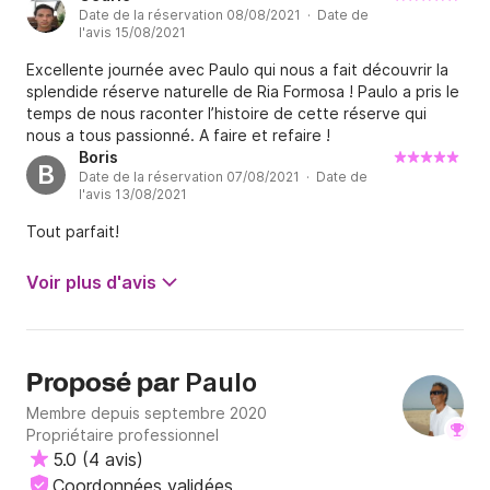
Date de la réservation 08/08/2021 · Date de
l'avis 15/08/2021
Excellente journée avec Paulo qui nous a fait découvrir la
splendide réserve naturelle de Ria Formosa ! Paulo a pris le
temps de nous raconter l’histoire de cette réserve qui
nous a tous passionné. A faire et refaire !
Boris
B
Date de la réservation 07/08/2021 · Date de
l'avis 13/08/2021
Tout parfait!
Voir plus d'avis
Paulo
Proposé par
Membre depuis septembre 2020
Propriétaire professionnel
5.0
(
4 avis
)
Coordonnées validées