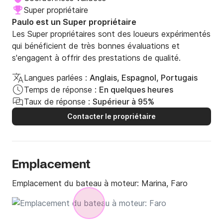
Super propriétaire
Paulo est un Super propriétaire
Les Super propriétaires sont des loueurs expérimentés
qui bénéficient de très bonnes évaluations et
s'engagent à offrir des prestations de qualité.
Langues parlées :
Anglais, Espagnol, Portugais
Temps de réponse :
En quelques heures
Taux de réponse :
Supérieur à 95%
Contacter le propriétaire
Emplacement
Emplacement du bateau à moteur:
Marina, Faro