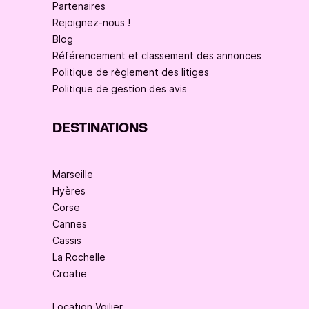
Partenaires
Rejoignez-nous !
Blog
Référencement et classement des annonces
Politique de règlement des litiges
Politique de gestion des avis
DESTINATIONS
Marseille
Hyères
Corse
Cannes
Cassis
La Rochelle
Croatie
Location Voilier