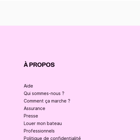
À PROPOS
Aide
Qui sommes-nous ?
Comment ça marche ?
Assurance
Presse
Louer mon bateau
Professionnels
Politique de confidentialité