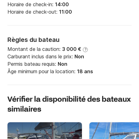
Horaire de check-in:
14:00
Horaire de check-out:
11:00
Règles du bateau
Montant de la caution:
3 000 €
?
Carburant inclus dans le prix:
Non
Permis bateau requis:
Non
Âge minimum pour la location:
18 ans
Vérifier la disponibilité des bateaux
similaires