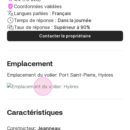
Coordonnées validées
Langues parlées :
Français
Temps de réponse :
Dans la journée
Taux de réponse :
Supérieur à 90%
Contacter le propriétaire
Emplacement
Emplacement du voilier:
Port Saint-Pierre, Hyères
Caractéristiques
Constructeur:
Jeanneau