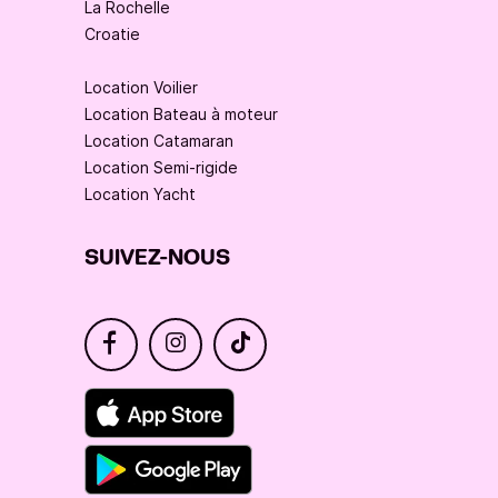
La Rochelle
Croatie
Location Voilier
Location Bateau à moteur
Location Catamaran
Location Semi-rigide
Location Yacht
SUIVEZ-NOUS