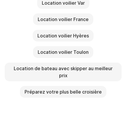
Location voilier Var
Location voilier France
Location voilier Hyères
Location voilier Toulon
Location de bateau avec skipper au meilleur
prix
Préparez votre plus belle croisière