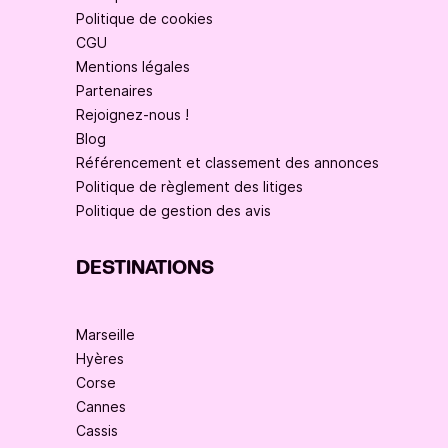
Politique de cookies
CGU
Mentions légales
Partenaires
Rejoignez-nous !
Blog
Référencement et classement des annonces
Politique de règlement des litiges
Politique de gestion des avis
DESTINATIONS
Marseille
Hyères
Corse
Cannes
Cassis