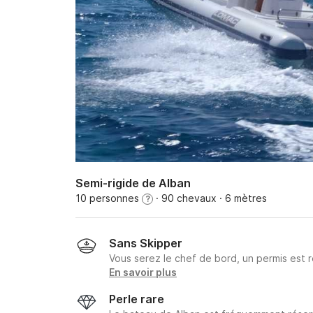
Semi-rigide de Alban
10 personnes
· 90 chevaux
· 6 mètres
?
Sans Skipper
Vous serez le chef de bord, un permis est r
En savoir plus
Perle rare