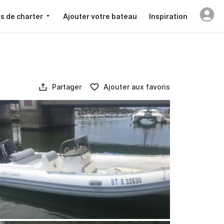
s de charter
Ajouter votre bateau
Inspiration
Partager
Ajouter aux favoris