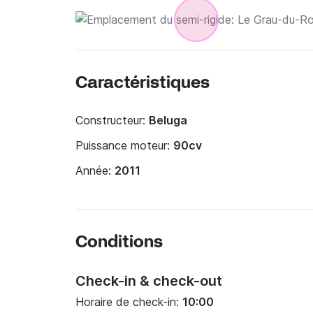
Caractéristiques
Constructeur:
Beluga
Puissance moteur:
90cv
Année:
2011
Conditions
Check-in & check-out
Horaire de check-in:
10:00