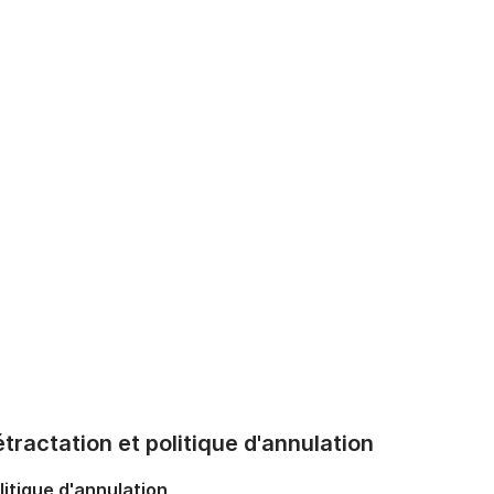
tractation et politique d'annulation
litique d'annulation