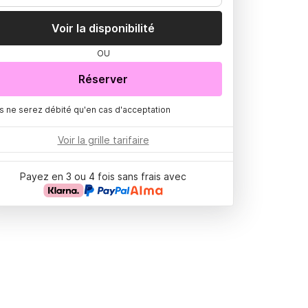
Voir la disponibilité
OU
Réserver
s ne serez débité qu'en cas d'acceptation
Voir la grille tarifaire
Payez en 3 ou 4 fois sans frais avec