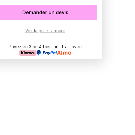
Demander un devis
Voir la grille tarifaire
Payez en 3 ou 4 fois sans frais avec