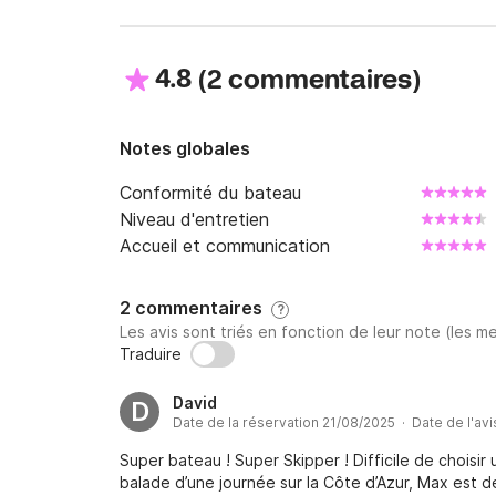
4.8
(
)
2 commentaires
Notes globales
Conformité du bateau
Niveau d'entretien
Accueil et communication
2 commentaires
?
Les avis sont triés en fonction de leur note (les me
Traduire
David
D
Date de la réservation 21/08/2025 · Date de l'av
Super bateau ! Super Skipper ! Difficile de choisi
balade d’une journée sur la Côte d’Azur, Max est 