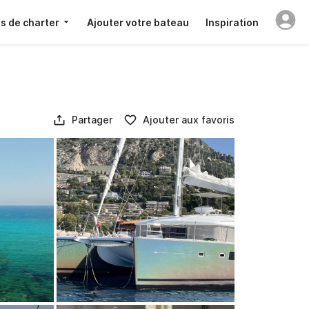
s de charter
Ajouter votre bateau
Inspiration
Partager
Ajouter aux favoris