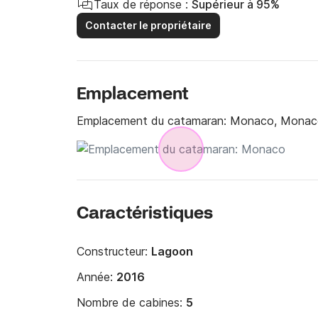
Taux de réponse :
Supérieur à 95%
Contacter le propriétaire
Emplacement
Emplacement du catamaran:
Monaco, Monac
Caractéristiques
Constructeur:
Lagoon
Année:
2016
Nombre de cabines:
5