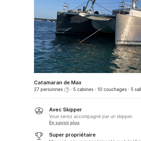
Catamaran de Max
27 personnes
· 5 cabines
· 10 couchages
· 5 sa
?
Avec Skipper
Vous serez accompagné par un skipper.
En savoir plus
Super propriétaire