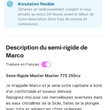
Annulation flexible
Obtenez un remboursement complet si vous
annulez au moins 24 heures avant le début de
votre réservation (hors frais de service et
commission).
Description du semi-rigide de
Marco
Traduire en Français
Semi-Rigide Master Master 775 250cv
Je m'appelle Marco et je serai votre capitaine à bord 
d'un confortable et luxueux dériveur.

Rejoignez-moi pour ces merveilleuses aventures dans 
les eaux cristallines de la Sicile, faites de la plongée 
avec tuba et admirez les côtes siciliennes 