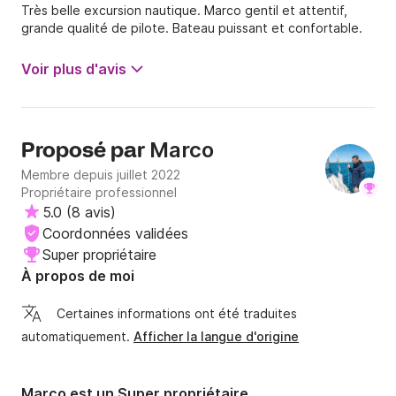
Très belle excursion nautique. Marco gentil et attentif,
grande qualité de pilote. Bateau puissant et confortable.
Voir plus d'avis
Marco
Proposé par
Membre depuis juillet 2022
Propriétaire professionnel
5.0
(
8 avis
)
Coordonnées validées
Super propriétaire
À propos de moi
Certaines informations ont été traduites
automatiquement.
Afficher la langue d'origine
Marco est un Super propriétaire