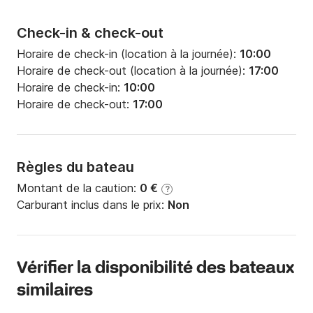
Check-in & check-out
Horaire de check-in (location à la journée):
10:00
Horaire de check-out (location à la journée):
17:00
Horaire de check-in:
10:00
Horaire de check-out:
17:00
Règles du bateau
Montant de la caution:
0 €
?
Carburant inclus dans le prix:
Non
Vérifier la disponibilité des bateaux
similaires