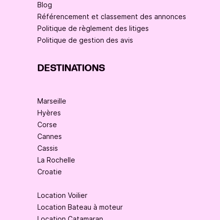
Blog
Référencement et classement des annonces
Politique de règlement des litiges
Politique de gestion des avis
DESTINATIONS
Marseille
Hyères
Corse
Cannes
Cassis
La Rochelle
Croatie
Location Voilier
Location Bateau à moteur
Location Catamaran