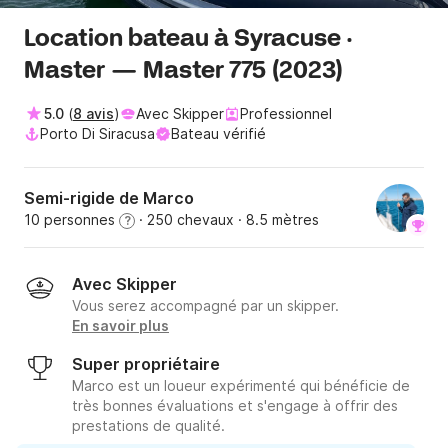
Location bateau à Syracuse ·
Master — Master 775 (2023)
5.0
(
8 avis
)
Avec Skipper
Professionnel
Porto Di Siracusa
Bateau vérifié
Semi-rigide de Marco
10 personnes
· 250 chevaux
· 8.5 mètres
?
Avec Skipper
Vous serez accompagné par un skipper.
En savoir plus
Super propriétaire
Marco est un loueur expérimenté qui bénéficie de
très bonnes évaluations et s'engage à offrir des
prestations de qualité.