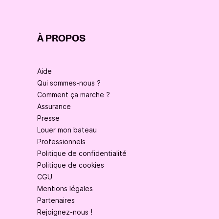
À PROPOS
Aide
Qui sommes-nous ?
Comment ça marche ?
Assurance
Presse
Louer mon bateau
Professionnels
Politique de confidentialité
Politique de cookies
CGU
Mentions légales
Partenaires
Rejoignez-nous !