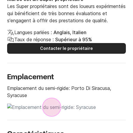
Les Super propriétaires sont des loueurs expérimentés
qui bénéficient de très bonnes évaluations et
s'engagent à offrir des prestations de qualité.
Langues parlées :
Anglais, Italien
Taux de réponse :
Supérieur à 95%
Contacter le propriétaire
Emplacement
Emplacement du semi-rigide:
Porto Di Siracusa,
Syracuse