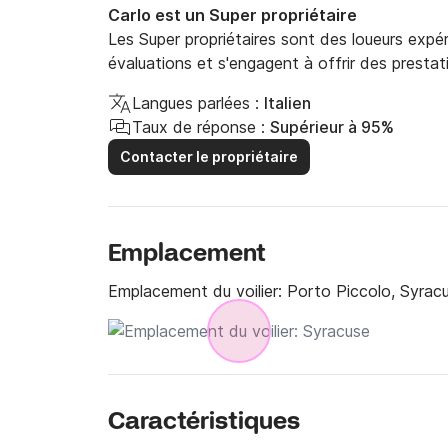
Carlo est un Super propriétaire
Les Super propriétaires sont des loueurs expé
évaluations et s'engagent à offrir des prestat
Langues parlées :
Italien
Taux de réponse :
Supérieur à 95%
Contacter le propriétaire
Emplacement
Emplacement du voilier:
Porto Piccolo, Syrac
Caractéristiques