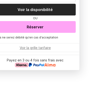
Voir la disponibilité
OU
Réserver
s ne serez débité qu'en cas d'acceptation
Voir la grille tarifaire
Payez en 3 ou 4 fois sans frais avec