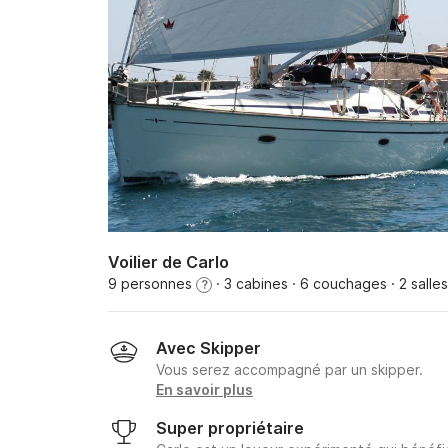
Voilier de Carlo
9 personnes
· 3 cabines
· 6 couchages
· 2 salle
?
Avec Skipper
Vous serez accompagné par un skipper.
En savoir plus
Super propriétaire