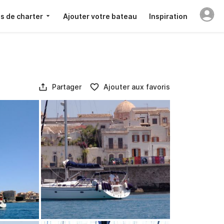
s de charter
Ajouter votre bateau
Inspiration
Partager
Ajouter aux favoris