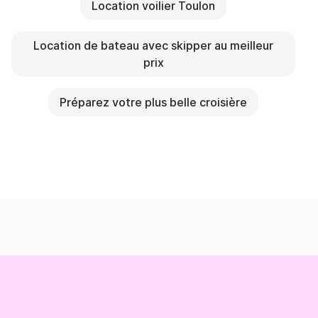
Location voilier Toulon
Location de bateau avec skipper au meilleur
prix
Préparez votre plus belle croisière