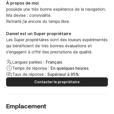
À propos de moi
possède une très bonne expérience de la navigation. 

Ma devise : convivialité.

Retraité j’ai encore du temps libre.
Daniel est un Super propriétaire
Les Super propriétaires sont des loueurs expérimentés
qui bénéficient de très bonnes évaluations et
s'engagent à offrir des prestations de qualité.
Langues parlées :
Français
Temps de réponse :
En quelques heures
Taux de réponse :
Supérieur à 95%
Contacter le propriétaire
Emplacement