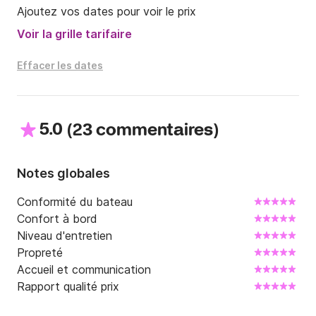
Ajoutez vos dates pour voir le prix
Voir la grille tarifaire
Effacer les dates
5.0
(
)
23 commentaires
Notes globales
Conformité du bateau
Confort à bord
Niveau d'entretien
Propreté
Accueil et communication
Rapport qualité prix