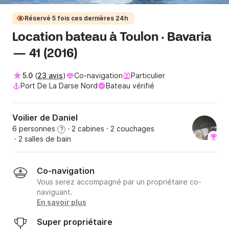
Réservé 5 fois ces dernières 24h
Location bateau à Toulon · Bavaria
— 41 (2016)
5.0
(
23 avis
)
Co-navigation
Particulier
Port De La Darse Nord
Bateau vérifié
Voilier de Daniel
6 personnes
· 2 cabines
· 2 couchages
?
· 2 salles de bain
Co-navigation
Vous serez accompagné par un propriétaire co-
naviguant.
En savoir plus
Super propriétaire