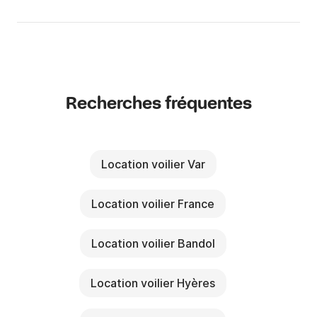
Recherches fréquentes
Location voilier Var
Location voilier France
Location voilier Bandol
Location voilier Hyères