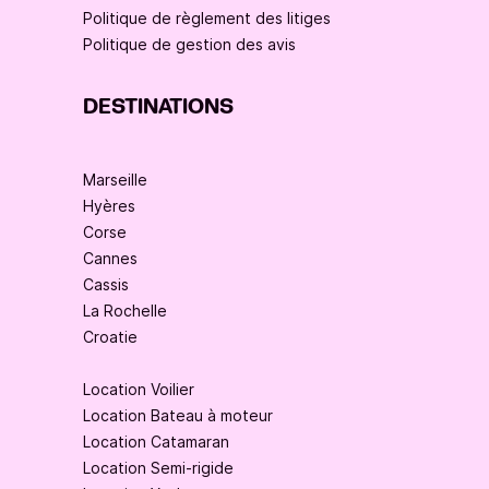
Politique de règlement des litiges
Politique de gestion des avis
DESTINATIONS
Marseille
Hyères
Corse
Cannes
Cassis
La Rochelle
Croatie
Location Voilier
Location Bateau à moteur
Location Catamaran
Location Semi-rigide