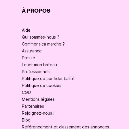
À PROPOS
Aide
Qui sommes-nous ?
Comment ça marche ?
Assurance
Presse
Louer mon bateau
Professionnels
Politique de confidentialité
Politique de cookies
CGU
Mentions légales
Partenaires
Rejoignez-nous !
Blog
Référencement et classement des annonces