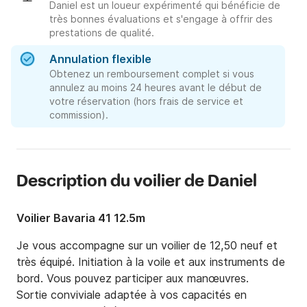
Daniel est un loueur expérimenté qui bénéficie de
très bonnes évaluations et s'engage à offrir des
prestations de qualité.
Annulation flexible
Obtenez un remboursement complet si vous
annulez au moins 24 heures avant le début de
votre réservation (hors frais de service et
commission).
Description du voilier de Daniel
Voilier Bavaria 41 12.5m
Je vous accompagne sur un voilier de 12,50 neuf et 
très équipé. Initiation à la voile et aux instruments de 
bord. Vous pouvez participer aux manœuvres. 

Sortie conviviale adaptée à vos capacités en 