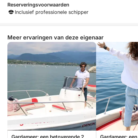
Reserveringsvoorwaarden
Inclusief professionele schipper
Meer ervaringen van deze eigenaar
Gardameer: een betoverende 2
Gardameer: een