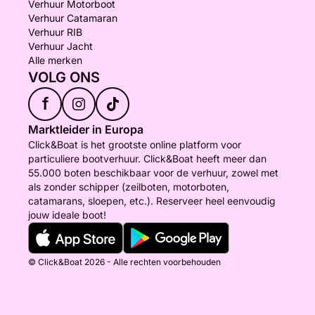
Verhuur Motorboot
Verhuur Catamaran
Verhuur RIB
Verhuur Jacht
Alle merken
VOLG ONS
f
Marktleider in Europa
Click&Boat is het grootste online platform voor
particuliere bootverhuur. Click&Boat heeft meer dan
55.000 boten beschikbaar voor de verhuur, zowel met
als zonder schipper (zeilboten, motorboten,
catamarans, sloepen, etc.). Reserveer heel eenvoudig
jouw ideale boot!
© Click&Boat 2026 - Alle rechten voorbehouden