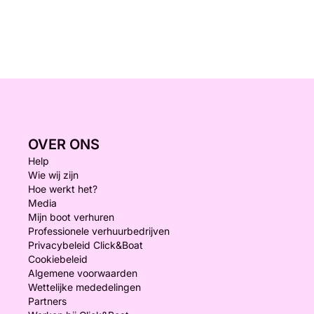
OVER ONS
Help
Wie wij zijn
Hoe werkt het?
Media
Mijn boot verhuren
Professionele verhuurbedrijven
Privacybeleid Click&Boat
Cookiebeleid
Algemene voorwaarden
Wettelijke mededelingen
Partners