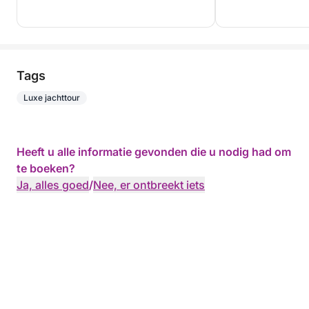
Tags
Luxe jachttour
Heeft u alle informatie gevonden die u nodig had om
te boeken?
Ja, alles goed
/
Nee, er ontbreekt iets