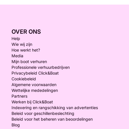
OVER ONS
Help
Wie wij zijn
Hoe werkt het?
Media
Mijn boot verhuren
Professionele verhuurbedrijven
Privacybeleid Click&Boat
Cookiebeleid
Algemene voorwaarden
Wettelijke mededelingen
Partners
Werken bij Click&Boat
Indexering en rangschikking van advertenties
Beleid voor geschillenbeslechting
Beleid voor het beheren van beoordelingen
Blog