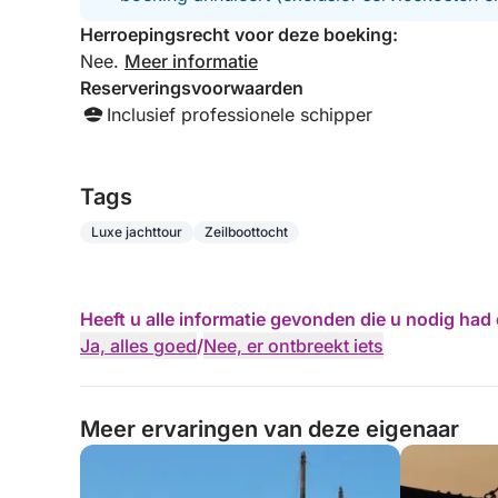
Herroepingsrecht voor deze boeking:
Nee.
Meer informatie
Reserveringsvoorwaarden
Inclusief professionele schipper
Tags
Luxe jachttour
Zeilboottocht
Heeft u alle informatie gevonden die u nodig ha
Ja, alles goed
/
Nee, er ontbreekt iets
Meer ervaringen van deze eigenaar