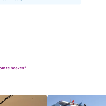
d om te boeken?