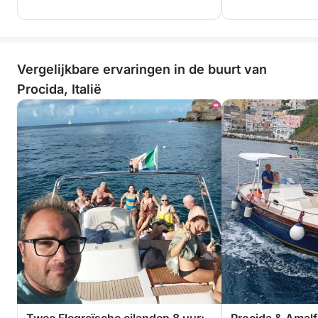
Vergelijkbare ervaringen in de buurt van
Procida, Italië