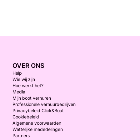
OVER ONS
Help
Wie wij zijn
Hoe werkt het?
Media
Mijn boot verhuren
Professionele verhuurbedrijven
Privacybeleid Click&Boat
Cookiebeleid
Algemene voorwaarden
Wettelijke mededelingen
Partners