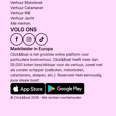
Verhuur Motorboot
Verhuur Catamaran
Verhuur RIB
Verhuur Jacht
Alle merken
VOLG ONS
f
Marktleider in Europa
Click&Boat is het grootste online platform voor
particuliere bootverhuur. Click&Boat heeft meer dan
55.000 boten beschikbaar voor de verhuur, zowel met
als zonder schipper (zeilboten, motorboten,
catamarans, sloepen, etc.). Reserveer heel eenvoudig
jouw ideale boot!
© Click&Boat 2026 - Alle rechten voorbehouden