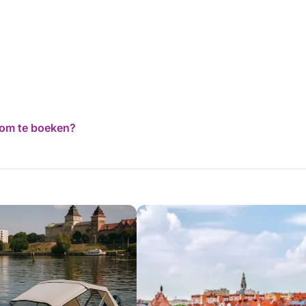
d om te boeken?