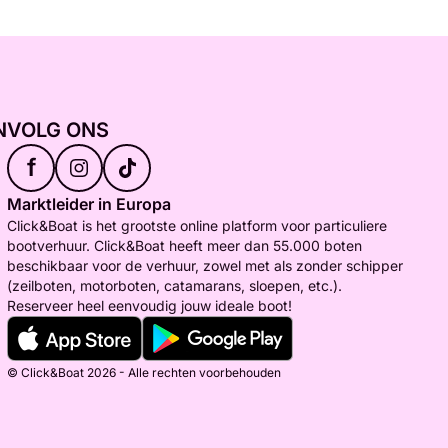
N
VOLG ONS
f
Marktleider in Europa
Click&Boat is het grootste online platform voor particuliere
bootverhuur. Click&Boat heeft meer dan 55.000 boten
beschikbaar voor de verhuur, zowel met als zonder schipper
(zeilboten, motorboten, catamarans, sloepen, etc.).
Reserveer heel eenvoudig jouw ideale boot!
© Click&Boat 2026 - Alle rechten voorbehouden