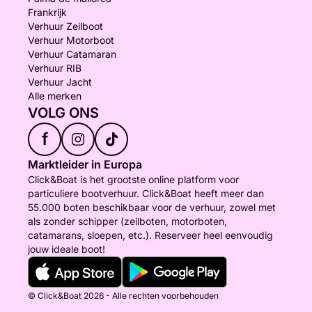
Frankrijk
Verhuur Zeilboot
Verhuur Motorboot
Verhuur Catamaran
Verhuur RIB
Verhuur Jacht
Alle merken
VOLG ONS
f
Marktleider in Europa
Click&Boat is het grootste online platform voor
particuliere bootverhuur. Click&Boat heeft meer dan
55.000 boten beschikbaar voor de verhuur, zowel met
als zonder schipper (zeilboten, motorboten,
catamarans, sloepen, etc.). Reserveer heel eenvoudig
jouw ideale boot!
© Click&Boat 2026 - Alle rechten voorbehouden