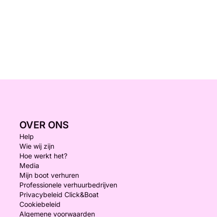
OVER ONS
Help
Wie wij zijn
Hoe werkt het?
Media
Mijn boot verhuren
Professionele verhuurbedrijven
Privacybeleid Click&Boat
Cookiebeleid
Algemene voorwaarden