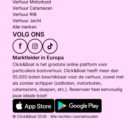
Verhuur Motorboot
Verhuur Catamaran
Verhuur RIB
Verhuur Jacht
Alle merken
VOLG ONS
f
Marktleider in Europa
Click&Boat is het grootste online platform voor
particuliere bootverhuur. Click&Boat heeft meer dan
55.000 boten beschikbaar voor de verhuur, zowel met
als zonder schipper (zeilboten, motorboten,
catamarans, sloepen, etc.). Reserveer heel eenvoudig
jouw ideale boot!
© Click&Boat 2026 - Alle rechten voorbehouden