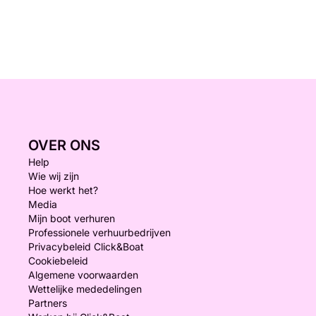
OVER ONS
Help
Wie wij zijn
Hoe werkt het?
Media
Mijn boot verhuren
Professionele verhuurbedrijven
Privacybeleid Click&Boat
Cookiebeleid
Algemene voorwaarden
Wettelijke mededelingen
Partners