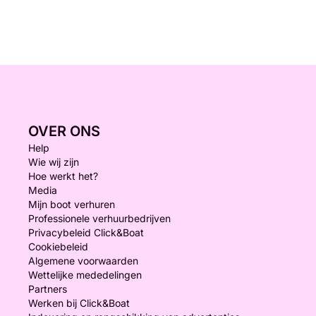
OVER ONS
Help
Wie wij zijn
Hoe werkt het?
Media
Mijn boot verhuren
Professionele verhuurbedrijven
Privacybeleid Click&Boat
Cookiebeleid
Algemene voorwaarden
Wettelijke mededelingen
Partners
Werken bij Click&Boat