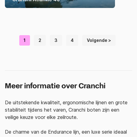
1
2
3
4
Volgende >
Meer informatie over Cranchi
De uitstekende kwaliteit, ergonomische lijnen en grote
stabiliteit tijdens het varen, Cranchi boten zijn een
veilige keuze voor elke zeilroute.
De charme van de Endurance lijn, een luxe serie ideaal