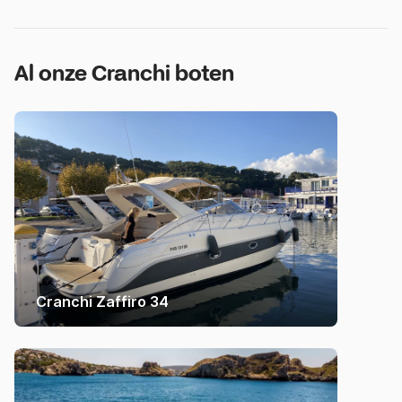
Al onze Cranchi boten
Cranchi Zaffiro 34