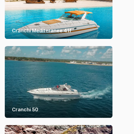
Cranchi Mediteranee 41f
Cranchi 50