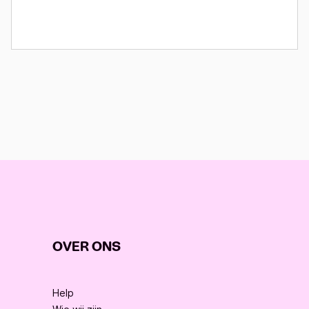
OVER ONS
Help