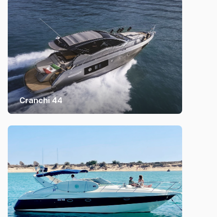
Cranchi 44