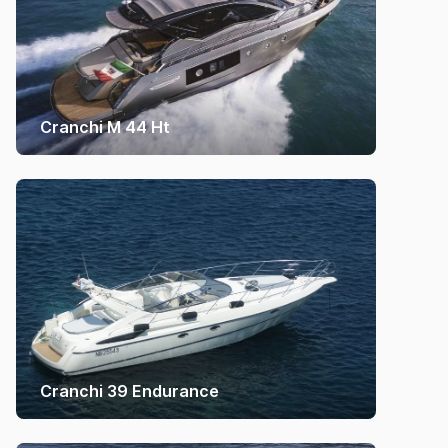
Cranchi M 44 Ht
Cranchi 39 Endurance