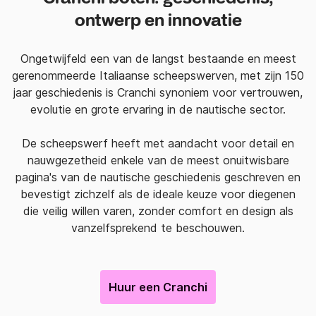
ontwerp en innovatie
Ongetwijfeld een van de langst bestaande en meest
gerenommeerde Italiaanse scheepswerven, met zijn 150
jaar geschiedenis is Cranchi synoniem voor vertrouwen,
evolutie en grote ervaring in de nautische sector.
De scheepswerf heeft met aandacht voor detail en
nauwgezetheid enkele van de meest onuitwisbare
pagina's van de nautische geschiedenis geschreven en
bevestigt zichzelf als de ideale keuze voor diegenen
die veilig willen varen, zonder comfort en design als
vanzelfsprekend te beschouwen.
Huur een Cranchi