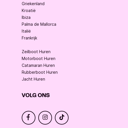
Griekenland
Kroatië
Ibiza
Palma de Mallorca
Italië
Frankrijk
Zeilboot Huren
Motorboot Huren
Catamaran Huren
Rubberboot Huren
Jacht Huren
VOLG ONS