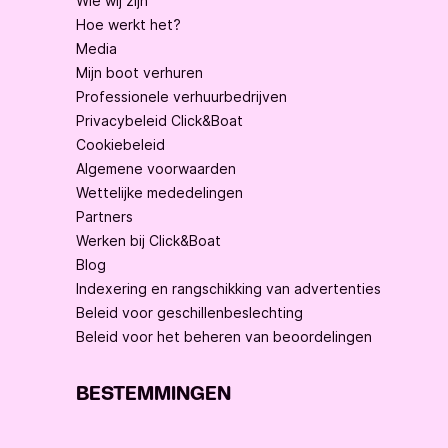
Wie wij zijn
Hoe werkt het?
Media
Mijn boot verhuren
Professionele verhuurbedrijven
Privacybeleid Click&Boat
Cookiebeleid
Algemene voorwaarden
Wettelijke mededelingen
Partners
Werken bij Click&Boat
Blog
Indexering en rangschikking van advertenties
Beleid voor geschillenbeslechting
Beleid voor het beheren van beoordelingen
BESTEMMINGEN