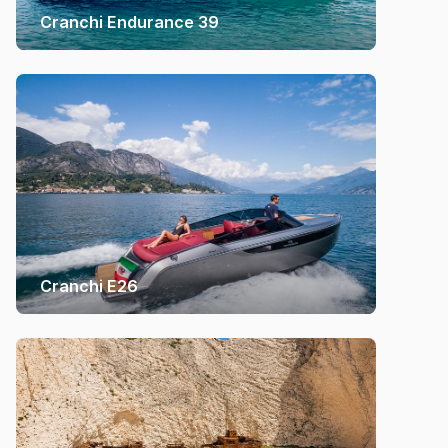
Cranchi Endurance 39
Cranchi E26