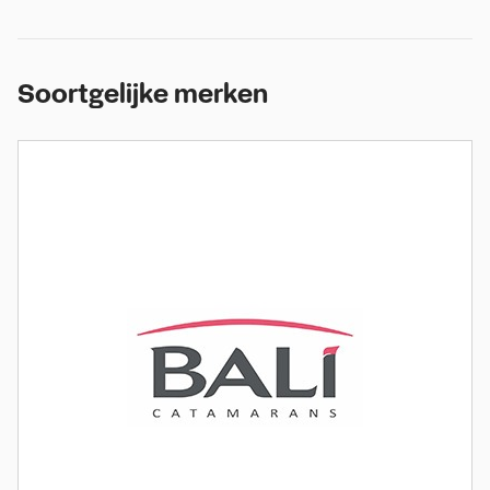
Soortgelijke merken