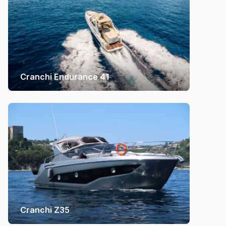
Cranchi Endurance 41
Cranchi Z35