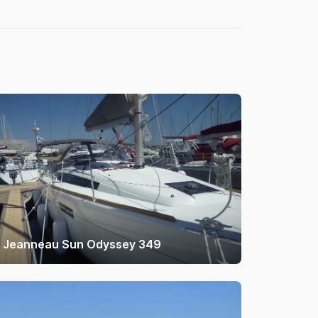
Jeanneau Sun Odyssey 349