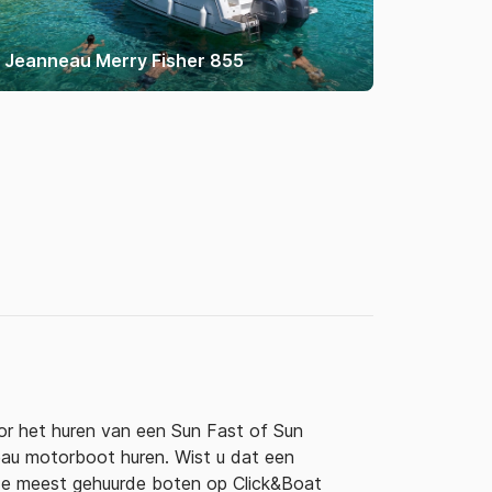
Jeanneau Merry Fisher 855
or het huren van een Sun Fast of Sun
eau motorboot huren. Wist u dat een
de meest gehuurde boten op Click&Boat