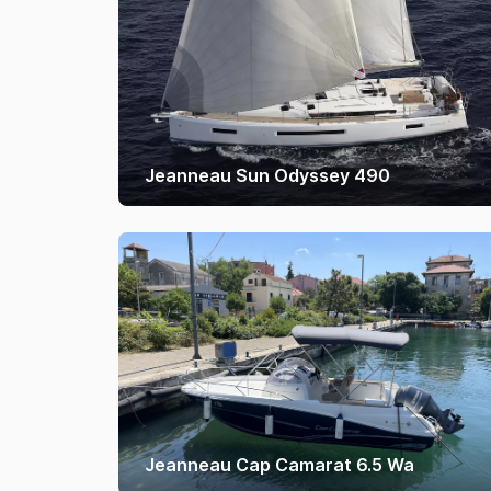
Jeanneau Sun Odyssey 490
Jeanneau Cap Camarat 6.5 Wa