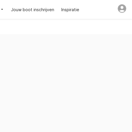
Jouw boot inschrijven
Inspiratie