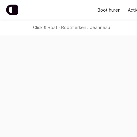
Boot huren
Acti
Click & Boat
Bootmerken
Jeanneau