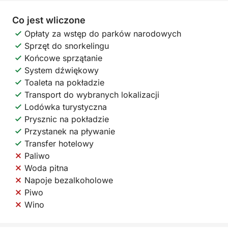
Co jest wliczone
Opłaty za wstęp do parków narodowych
Sprzęt do snorkelingu
Końcowe sprzątanie
System dźwiękowy
Toaleta na pokładzie
Transport do wybranych lokalizacji
Lodówka turystyczna
Prysznic na pokładzie
Przystanek na pływanie
Transfer hotelowy
Paliwo
Woda pitna
Napoje bezalkoholowe
Piwo
Wino