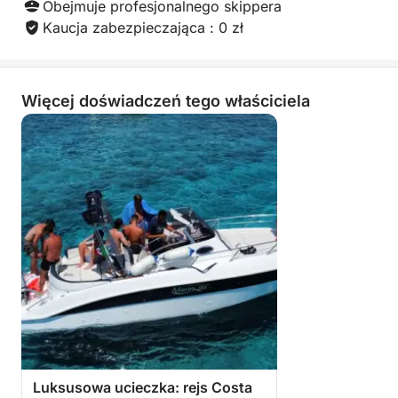
Obejmuje profesjonalnego skippera
Kaucja zabezpieczająca : 0 zł
Więcej doświadczeń tego właściciela
Luksusowa ucieczka: rejs Costa