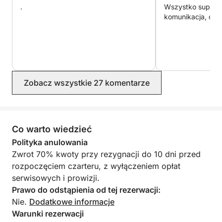
.
Wszystko super 
komunikacja, obsł
Zobacz wszystkie 27 komentarze
Co warto wiedzieć
Polityka anulowania
Zwrot 70% kwoty przy rezygnacji do 10 dni przed
rozpoczęciem czarteru, z wyłączeniem opłat
serwisowych i prowizji.
Prawo do odstąpienia od tej rezerwacji:
Nie.
Dodatkowe informacje
Warunki rezerwacji