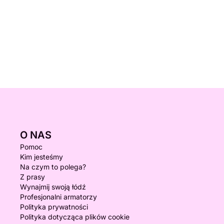
O NAS
Pomoc
Kim jesteśmy
Na czym to polega?
Z prasy
Wynajmij swoją łódź
Profesjonalni armatorzy
Polityka prywatności
Polityka dotycząca plików cookie