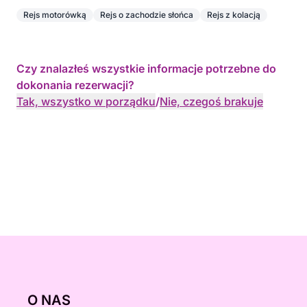
Rejs motorówką
Rejs o zachodzie słońca
Rejs z kolacją
Czy znalazłeś wszystkie informacje potrzebne do
dokonania rezerwacji?
Tak, wszystko w porządku
/
Nie, czegoś brakuje
O NAS