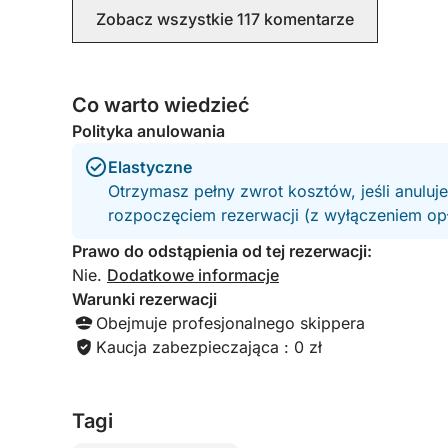
Zobacz wszystkie 117 komentarze
Co warto wiedzieć
Polityka anulowania
Elastyczne
Otrzymasz pełny zwrot kosztów, jeśli anuluj
rozpoczęciem rezerwacji (z wyłączeniem opła
Prawo do odstąpienia od tej rezerwacji:
Nie.
Dodatkowe informacje
Warunki rezerwacji
Obejmuje profesjonalnego skippera
Kaucja zabezpieczająca : 0 zł
Tagi