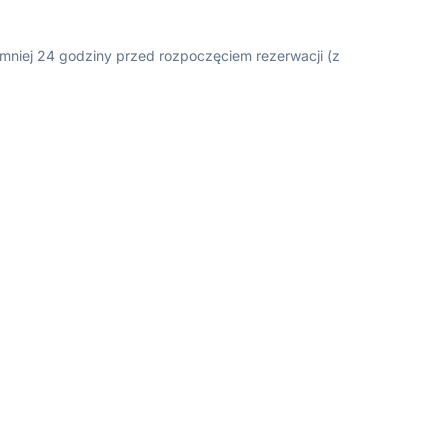
ajmniej 24 godziny przed rozpoczęciem rezerwacji (z